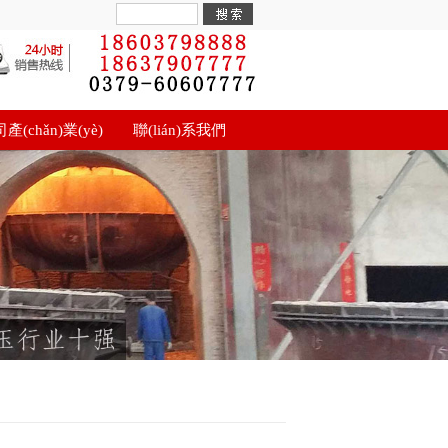
產(chǎn)業(yè)
聯(lián)系我們