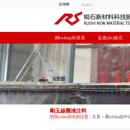
全球網
English
(wǎng)站:
網(wǎng)站首頁
走進(jìn)銳石
剛玉線圈澆注料
您現(xiàn)所在的位置：
主頁
>
產(chǎn)品中