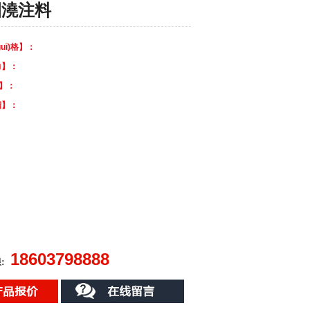
圈澆注料
guī)格】：
力】：
圍】：
紹】：
18603798888
: