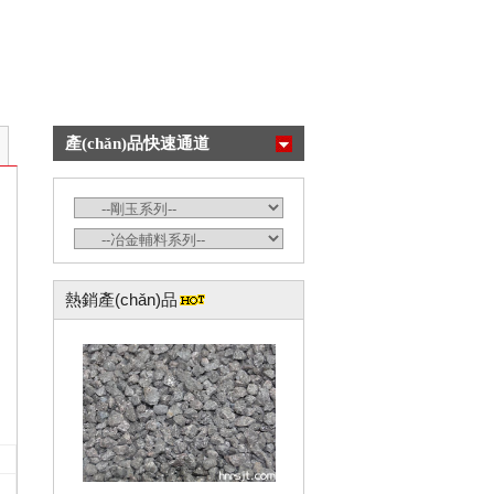
產(chǎn)品快速通道
熱銷產(chǎn)品