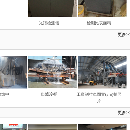
光譜檢測儀
檢測比表面積
更多>
出爐冷卻
冶煉中
工廠制粒車間實(shí)拍照
片
更多>