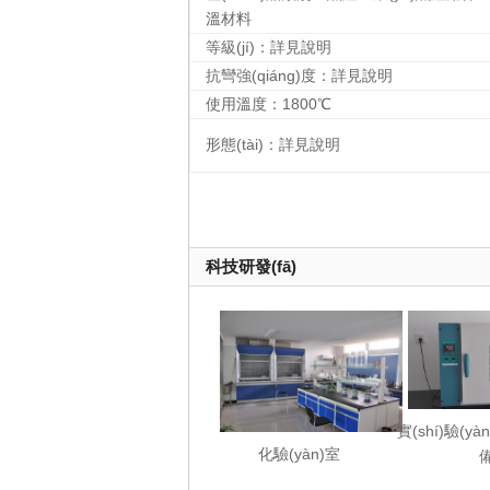
溫材料
等級(jí)：詳見說明
抗彎強(qiáng)度：詳見說明
使用溫度：1800℃
形態(tài)：詳見說明
科技研發(fā)
實(shí)驗(yà
化驗(yàn)室