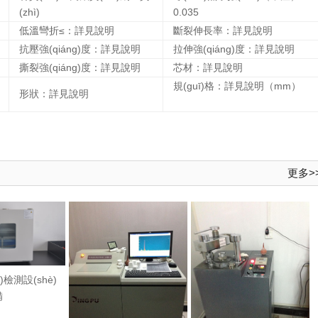
(zhì)
0.035
低溫彎折≤：詳見說明
斷裂伸長率：詳見說明
抗壓強(qiáng)度：詳見說明
拉伸強(qiáng)度：詳見說明
撕裂強(qiáng)度：詳見說明
芯材：詳見說明
規(guī)格：詳見說明（mm）
形狀：詳見說明
更多>
n)檢測設(shè)
備