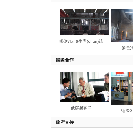
傾倒?fàn)t生產(chǎn)線
通電
國際合作
俄羅斯客戶
德國G
政府支持