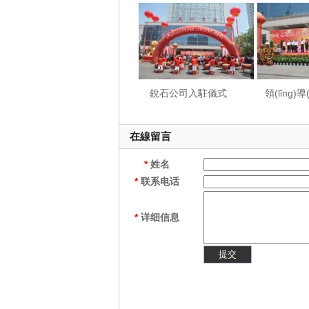
領(lǐng)
銳石公司入駐儀式
在線留言
*
姓名
*
联系电话
*
详细信息