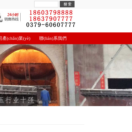
產(chǎn)業(yè)
聯(lián)系我們