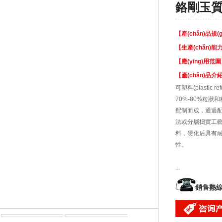
鉻剛玉質(
【產(chǎn)品規(
【生產(chǎn)能
【應(yīng)用范
【產(chǎn)品介
可塑料(plastic
70%-80%粒狀
配制而成，
法或分層搗實工藝成
料，硬化后具有耐
性。
...
銷售熱線