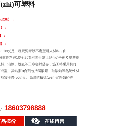
zhì)可塑料
guī)格】：
力】：
圍】：
紹】：
 refractory)是一種硬泥膏狀不定型耐火材料，由
和粉狀物料與10%-25%可塑性黏土結(jié)合劑及增塑劑
通過配料、混煉、脫氣等工序密封儲存，施工時采用搗打
型。其結(jié)合劑包括磷酸鋁、硅酸鈉等熱硬性材
熱震性優(yōu)良、高溫體積穩(wěn)定性強的特
18603798888
: