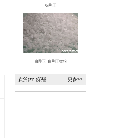
棕剛玉
白剛玉_白剛玉微粉
資質(zhì)榮譽
更多>>