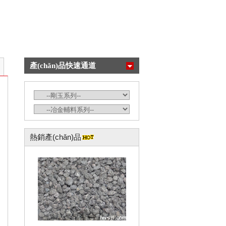
產(chǎn)品快速通道
熱銷產(chǎn)品